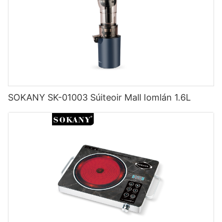
SOKANY SK-01003 Súiteoir Mall Iomlán 1.6L