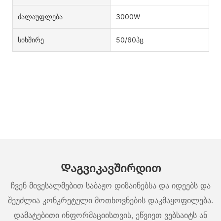
Ძალაუფლება
3000W
Სიხშირე
50/60ჰც
Დაგვიკავშირდით
ჩვენ მივესალმებით საბაჟო დიზაინებსა და იდეებს და
შეუძლია კონკრეტული მოთხოვნების დაკმაყოფილება.
დამატებითი ინფორმაციისთვის, ეწვიეთ ვებსაიტს ან