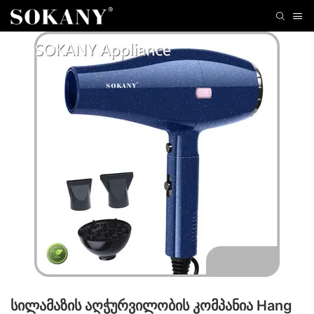
სილამაზის აღჭურვილობის კომპანია Hang