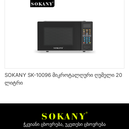
SOKANY SK-10096 მიკროტალღური ღუმელი 20
ლიტრი
ჭკვიანი ცხოვრება, უკეთესი ცხოვრება