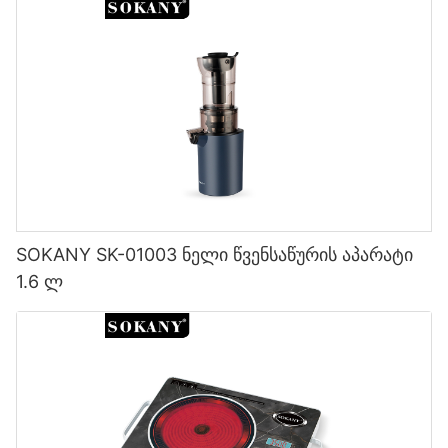
SOKANY SK-01003 ნელი წვენსაწურის აპარატი
1.6 ლ