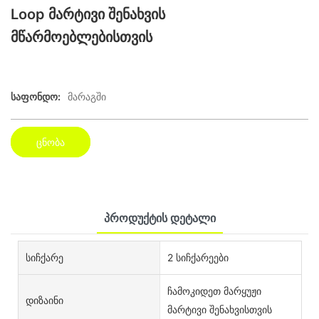
Loop მარტივი შენახვის
მწარმოებლებისთვის
Საფონდო:
მარაგში
ცნობა
Პროდუქტის Დეტალი
Სიჩქარე
2 სიჩქარეები
ჩამოკიდეთ მარყუჟი
Დიზაინი
მარტივი შენახვისთვის