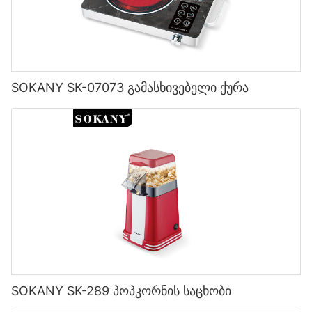
SOKANY SK-07073 გამასხივებელი ქურა
SOKANY SK-289 პოპკორნის საცხობი