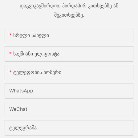
დაგვიკავშირდით პირდაპირ კითხვებზე ან
შეკითხვებზე.
Სრული Სახელი
Საქმიანი Ელ.ფოსტა
Ტელეფონის Ნომერი
WhatsApp
WeChat
Ტელეგრამა