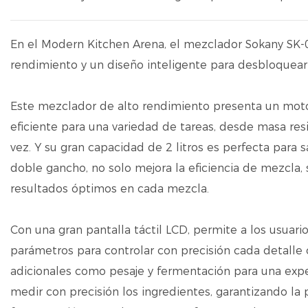
En el Modern Kitchen Arena, el mezclador Sokany SK
rendimiento y un diseño inteligente para desbloquear in
Este mezclador de alto rendimiento presenta un mot
eficiente para una variedad de tareas, desde masa res
vez. Y su gran capacidad de 2 litros es perfecta para s
doble gancho, no solo mejora la eficiencia de mezcla,
resultados óptimos en cada mezcla.
Con una gran pantalla táctil LCD, permite a los usuario
parámetros para controlar con precisión cada detalle 
adicionales como pesaje y fermentación para una exper
medir con precisión los ingredientes, garantizando la p