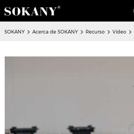
SOKANY
Acerca de SOKANY
Recurso
Video