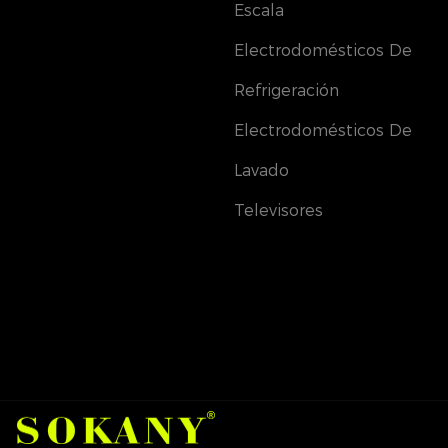
Escala
Electrodomésticos De
Refrigeración
Electrodomésticos De
Lavado
Televisores