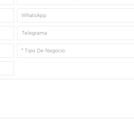
WhatsApp
Telegrama
Tipo De Negocio