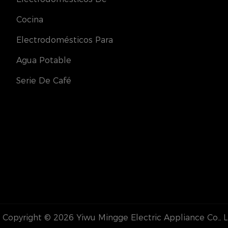
Cocina
Electrodomésticos Para
Agua Potable
Serie De Café
Copyright © 2026
Yiwu Mingge Electric Appliance Co., 