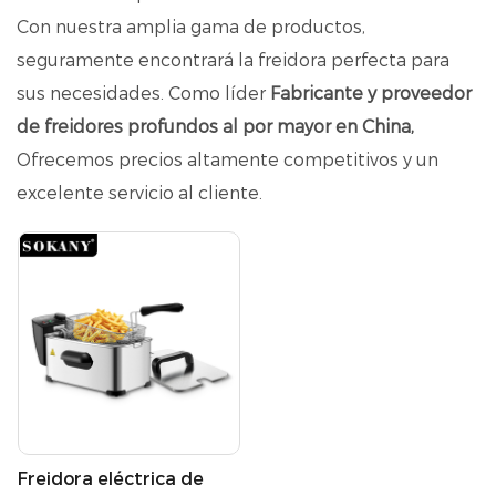
Con nuestra amplia gama de productos,
seguramente encontrará la freidora perfecta para
sus necesidades. Como líder
Fabricante y proveedor
de freidores profundos al por mayor en China,
Ofrecemos precios altamente competitivos y un
excelente servicio al cliente.
Freidora eléctrica de