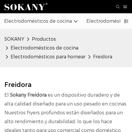
Electrodomésticos de cocina
Electrodomésticos
SOKANY
Productos
Electrodomésticos de cocina
Electrodomésticos para hornear
Freidora
Freidora
El
Sokany Freidora
es un dispositivo duradero y de
alta calidad diseñado para un uso pesado en cocinas.
Nuestros fryers profundos están diseñados para un
alto rendimiento y durabilidad, lo que los hace
ideales tanto para uso comercial como doméstico.