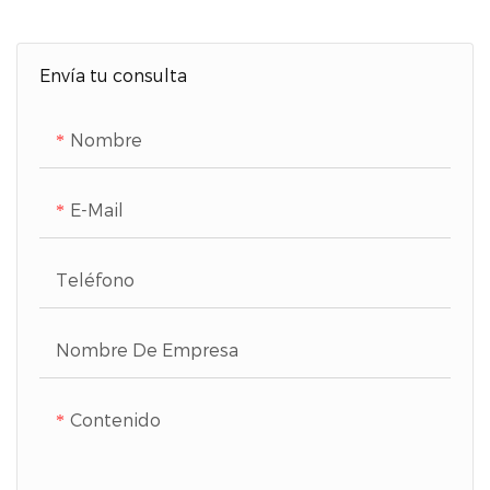
Envía tu consulta
Nombre
E-Mail
Teléfono
Nombre De Empresa
Contenido