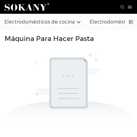
Electrodomésticos de cocina
Electrodomésticos
Máquina Para Hacer Pasta