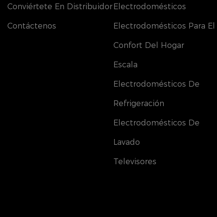
Conviértete En Distribuidor
Electrodomésticos
Contáctenos
Electrodomésticos Para El
Confort Del Hogar
Escala
Electrodomésticos De
Refrigeración
Electrodomésticos De
Lavado
Televisores