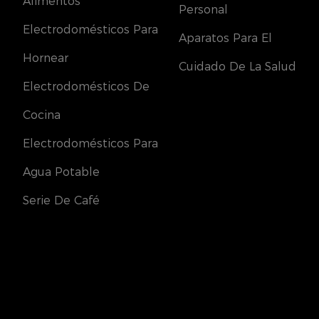
Alimentos
Personal
Electrodomésticos Para
Aparatos Para El
Hornear
Cuidado De La Salud
Electrodomésticos De
Cocina
Electrodomésticos Para
Agua Potable
Serie De Café