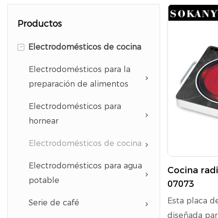
Productos
-
Electrodomésticos de cocina
Electrodomésticos para la
preparación de alimentos
Electrodomésticos para
hornear
Electrodomésticos de cocina
Electrodomésticos para agua
Cocina rad
potable
07073
Esta placa d
Serie de café
diseñada par