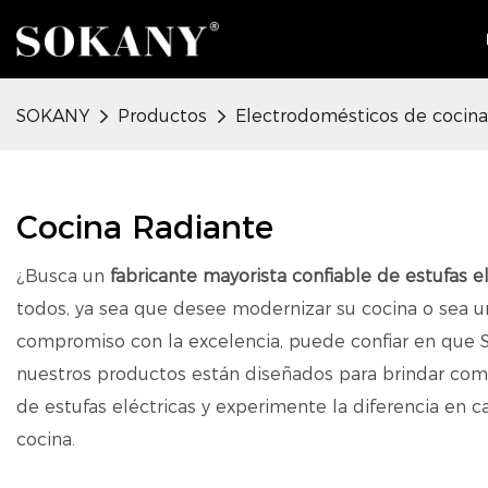
SOKANY
Productos
Electrodomésticos de cocina
Cocina Radiante
¿Busca un
fabricante mayorista confiable de estufas e
todos, ya sea que desee modernizar su cocina o sea u
compromiso con la excelencia, puede confiar en que SOK
nuestros productos están diseñados para brindar com
de estufas eléctricas y experimente la diferencia en
cocina.