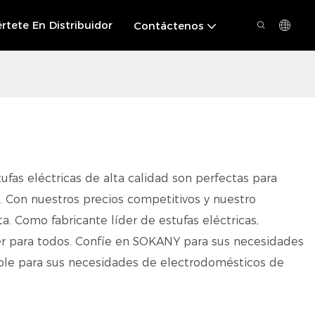
rtete En Distribuidor
Contáctenos
fas eléctricas de alta calidad son perfectas para
. Con nuestros precios competitivos y nuestro
. Como fabricante líder de estufas eléctricas,
er para todos. Confíe en SOKANY para sus necesidades
iable para sus necesidades de electrodomésticos de