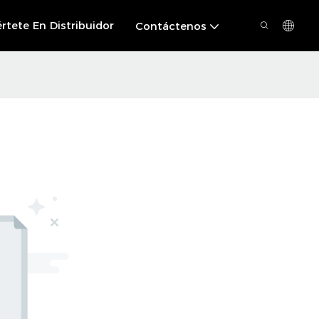
rtete En Distribuidor
Contáctenos