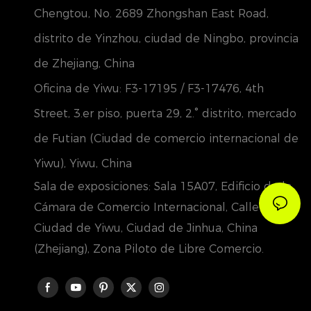
Chengtou, No. 2689 Zhongshan East Road,
distrito de Yinzhou, ciudad de Ningbo, provincia
de Zhejiang, China
Oficina de Yiwu: F3-17195 / F3-17476, 4th
Street, 3.er piso, puerta 29, 2.° distrito, mercado
de Futian (Ciudad de comercio internacional de
Yiwu), Yiwu, China
Sala de exposiciones: Sala 15A07, Edificio de la
Cámara de Comercio Internacional, Calle Futian,
Ciudad de Yiwu, Ciudad de Jinhua, China
(Zhejiang), Zona Piloto de Libre Comercio.