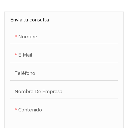
Envía tu consulta
Nombre
E-Mail
Teléfono
Nombre De Empresa
Contenido