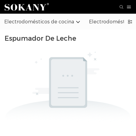
Electrodomésticos de cocina
Electrodomésticos
Espumador De Leche