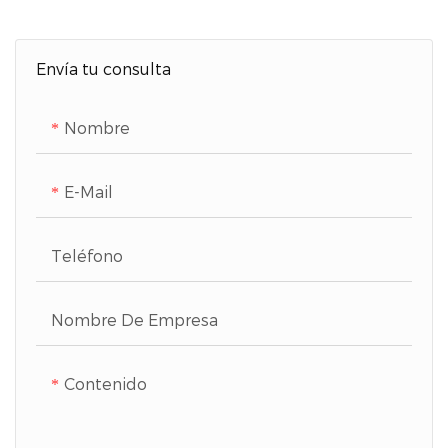
Envía tu consulta
Nombre
E-Mail
Teléfono
Nombre De Empresa
Contenido