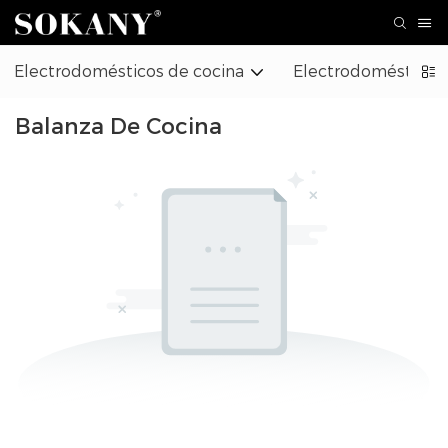
Electrodomésticos de cocina
Electrodomésticos
Balanza De Cocina