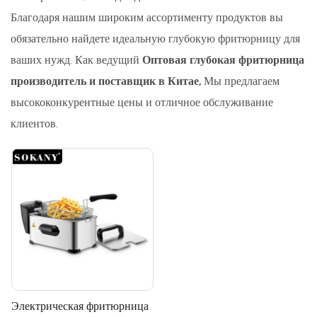
Благодаря нашим широким ассортименту продуктов вы
обязательно найдете идеальную глубокую фритюрницу для
ваших нужд. Как ведущий
Оптовая глубокая фритюрница
производитель и поставщик в Китае,
Мы предлагаем
высококонкурентные цены и отличное обслуживание
клиентов.
Электрическая фритюрница