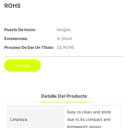
ROHS
Puerto De Inicio:
Ningbo
Existencias:
In Stock
Proceso De Dar Un Título:
CE,ROHS
consulta
Detalle Del Producto
Easy to clean and store
Limpieza
due to its compact and
lightweight design