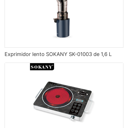
Exprimidor lento SOKANY SK-01003 de 1,6 L