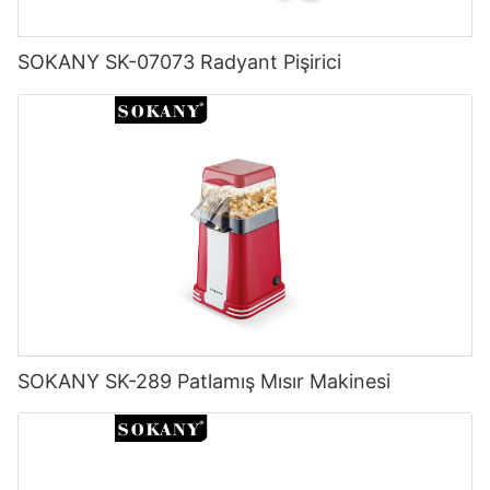
SOKANY SK-07073 Radyant Pişirici
SOKANY SK-289 Patlamış Mısır Makinesi