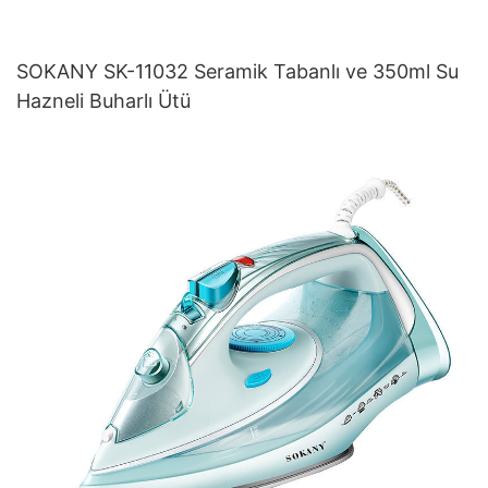
SOKANY SK-11032 Seramik Tabanlı ve 350ml Su
Hazneli Buharlı Ütü