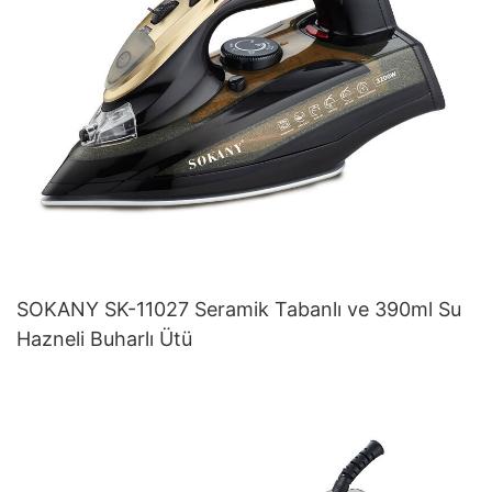
SOKANY SK-11027 Seramik Tabanlı ve 390ml Su
Hazneli Buharlı Ütü