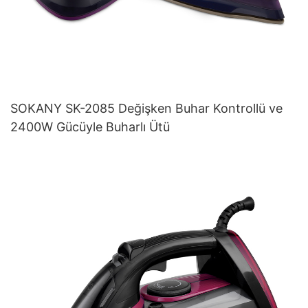
SOKANY SK-2085 Değişken Buhar Kontrollü ve
2400W Gücüyle Buharlı Ütü