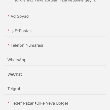
Ad Soyad
İş E-Postası
Telefon Numarası
WhatsApp
WeChat
Telgraf
Hedef Pazar (Ülke Veya Bölge)