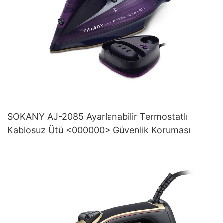
SOKANY AJ-2085 Ayarlanabilir Termostatlı
Kablosuz Ütü <000000> Güvenlik Koruması