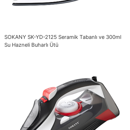
SOKANY SK-YD-2125 Seramik Tabanlı ve 300ml
Su Hazneli Buharlı Ütü