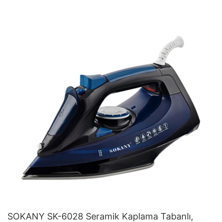
SOKANY SK-6028 Seramik Kaplama Tabanlı,