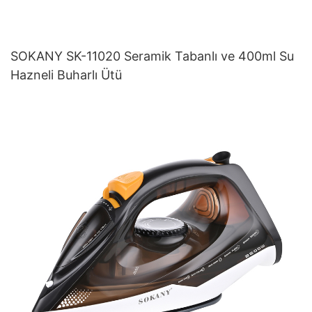
SOKANY SK-11020 Seramik Tabanlı ve 400ml Su
Hazneli Buharlı Ütü