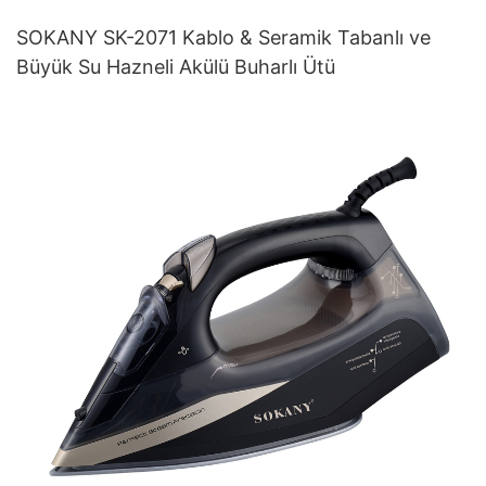
SOKANY SK-2071 Kablo & Seramik Tabanlı ve
Büyük Su Hazneli Akülü Buharlı Ütü