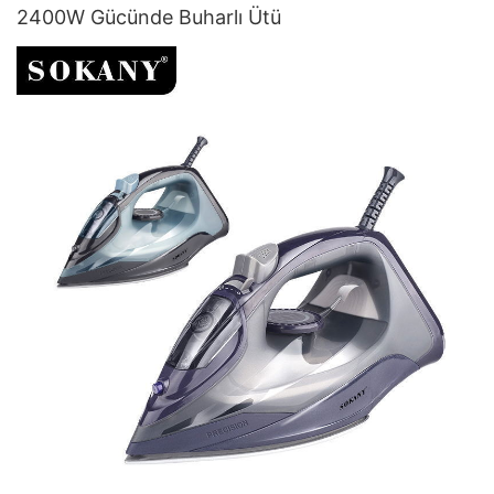
2400W Gücünde Buharlı Ütü