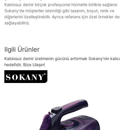
Kablosuz demir birçok profesyonel hizmetle birlikte sağlanır.
Sokany'de müşteriler istendiği gibi tasarım, boyut, renk ve
diğerlerini özelleştirebilir. Ayrıca referans için özel örnekler de
sağlayabiliriz.
Ilgili Ürünler
Kablosuz demir üretmenin gücünü arttırmak Sokany'nin kalıcı
hedefidir. Bize Ulaşın!