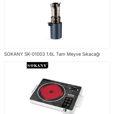
SOKANY SK-01003 1.6L Tam Meyve Sıkacağı