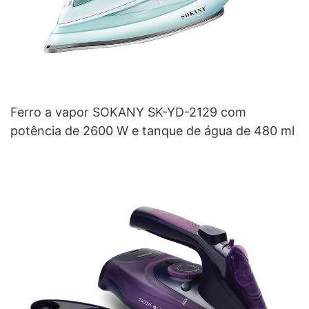
Ferro a vapor SOKANY SK-YD-2129 com
potência de 2600 W e tanque de água de 480 ml