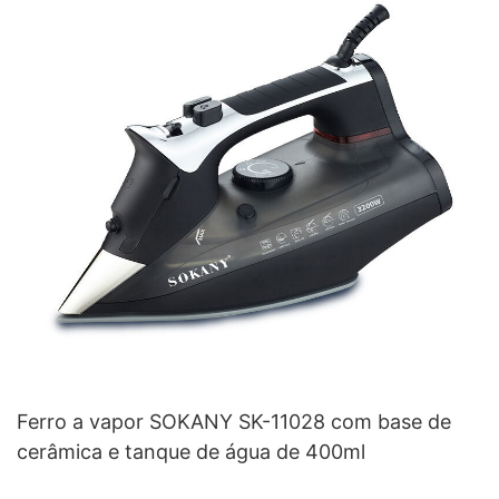
Ferro a vapor SOKANY SK-11028 com base de
cerâmica e tanque de água de 400ml