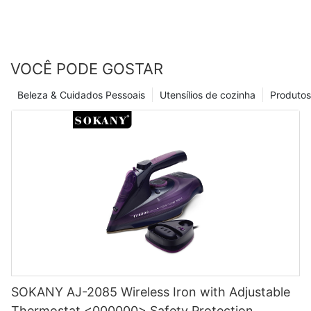
VOCÊ PODE GOSTAR
Beleza & Cuidados Pessoais
Utensílios de cozinha
Produtos
SOKANY AJ-2085 Wireless Iron with Adjustable
Thermostat <000000> Safety Protection