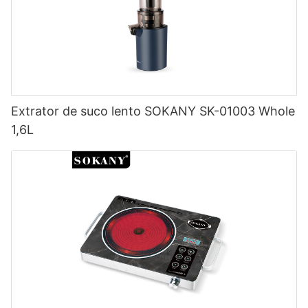
Extrator de suco lento SOKANY SK-01003 Whole
1,6L