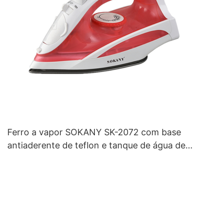
Ferro a vapor SOKANY SK-2072 com base
antiaderente de teflon e tanque de água de
150ml