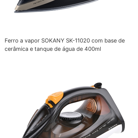
Ferro a vapor SOKANY SK-11020 com base de
cerâmica e tanque de água de 400ml