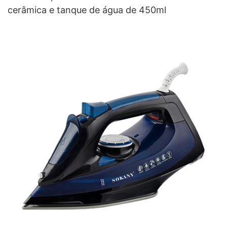
cerâmica e tanque de água de 450ml