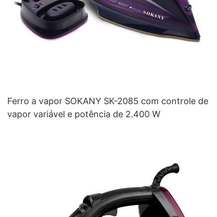
Ferro a vapor SOKANY SK-2085 com controle de
vapor variável e potência de 2.400 W