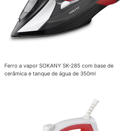
Ferro a vapor SOKANY SK-285 com base de
cerâmica e tanque de água de 350ml