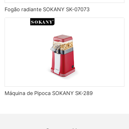
Fogão radiante SOKANY SK-07073
Máquina de Pipoca SOKANY SK-289