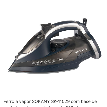
Ferro a vapor SOKANY SK-11029 com base de