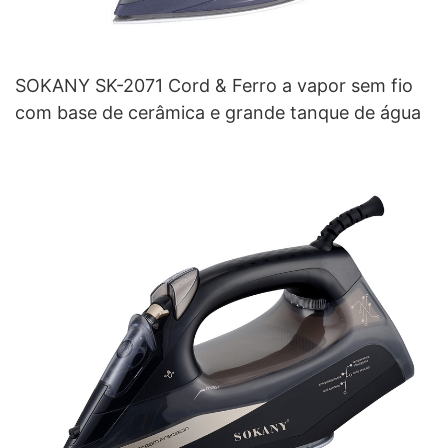
SOKANY SK-2071 Cord & Ferro a vapor sem fio
com base de cerâmica e grande tanque de água