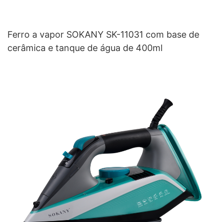
Ferro a vapor SOKANY SK-11031 com base de
cerâmica e tanque de água de 400ml