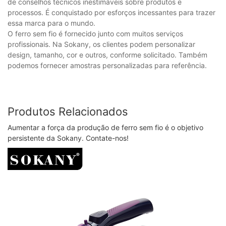
de conselhos técnicos inestimáveis ​​sobre produtos e
processos. É conquistado por esforços incessantes para trazer
essa marca para o mundo.
O ferro sem fio é fornecido junto com muitos serviços
profissionais. Na Sokany, os clientes podem personalizar
design, tamanho, cor e outros, conforme solicitado. Também
podemos fornecer amostras personalizadas para referência.
Produtos Relacionados
Aumentar a força da produção de ferro sem fio é o objetivo
persistente da Sokany. Contate-nos!