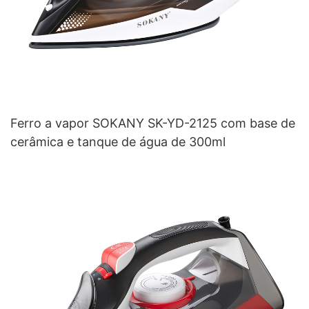
Ferro a vapor SOKANY SK-YD-2125 com base de
cerâmica e tanque de água de 300ml