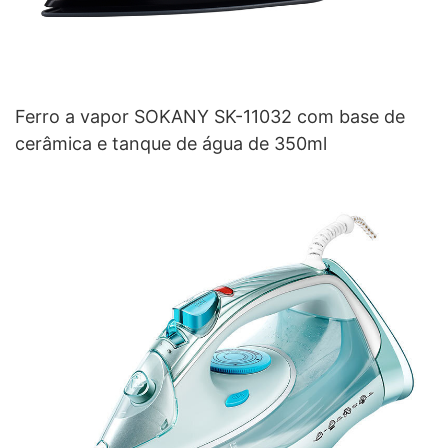
Ferro a vapor SOKANY SK-11032 com base de
cerâmica e tanque de água de 350ml