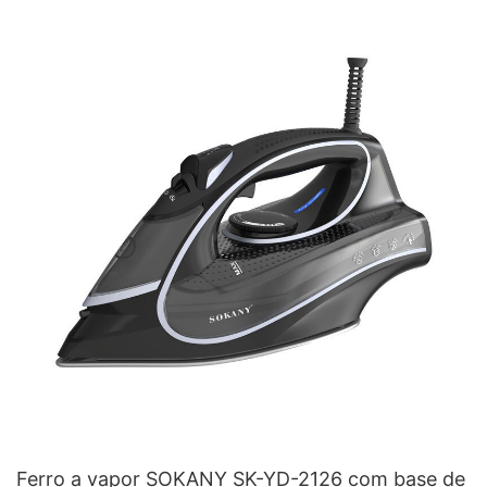
Ferro a vapor SOKANY SK-YD-2126 com base de