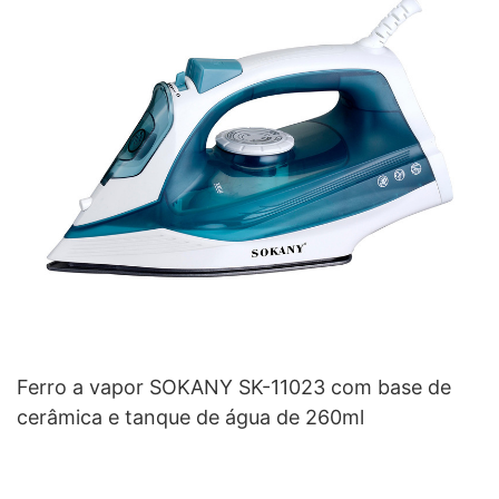
Ferro a vapor SOKANY SK-11023 com base de
cerâmica e tanque de água de 260ml