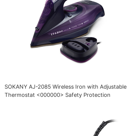
SOKANY AJ-2085 Wireless Iron with Adjustable
Thermostat <000000> Safety Protection