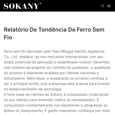
Relatório De Tendência De Ferro Sem
Fio
Ferro sem fio fabricado pela Yiwu Mingge Electric Appliance
Co., Ltd. destaca -se nos mercados internacionais com seu
amplo potencial de aplicação e estabilidade notável. Garantido
pelo sistema abrangente de controle de qualidade, a qualidade
do produto é altamente avaliada por clientes nacionais e
estrangeiros. Além disso, a atualização do produto continua a
ser a principal tarefa, pois a empresa está ansiosa para investir
no desenvolvimento de tecnologia.
A forte base de clientes da Sokany é conquistada conectando -
se aos clientes para entender melhor as necessidades. É
conquistado constantemente nos desafiando a ultrapassar os
limites do desempenho. É ganho inspirando confiança por meio