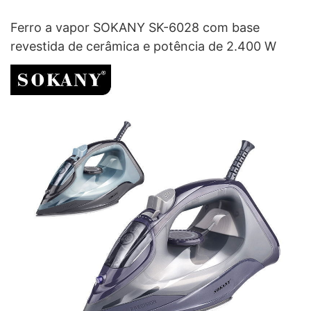
Ferro a vapor SOKANY SK-6028 com base
revestida de cerâmica e potência de 2.400 W