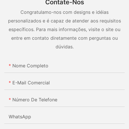
Contate-Nos
Congratulamo-nos com designs e idéias
personalizados e é capaz de atender aos requisitos
específicos. Para mais informações, visite o site ou
entre em contato diretamente com perguntas ou
dúvidas.
Nome Completo
E-Mail Comercial
Número De Telefone
WhatsApp