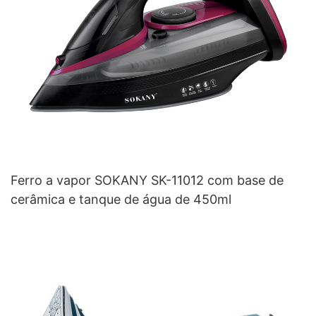
Ferro a vapor SOKANY SK-11012 com base de
cerâmica e tanque de água de 450ml