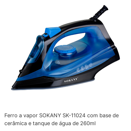
Ferro a vapor SOKANY SK-11024 com base de
cerâmica e tanque de água de 260ml