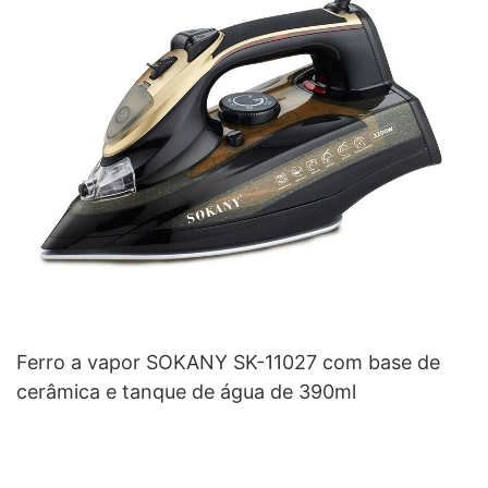
Ferro a vapor SOKANY SK-11027 com base de
cerâmica e tanque de água de 390ml