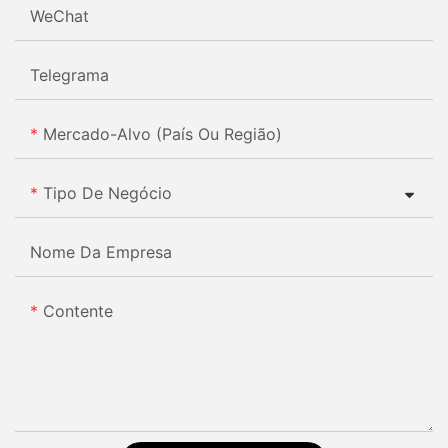
WeChat
Telegrama
Mercado-Alvo (país Ou Região)
Tipo De Negócio
Nome Da Empresa
Contente