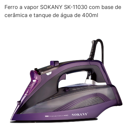
Ferro a vapor SOKANY SK-11030 com base de
cerâmica e tanque de água de 400ml