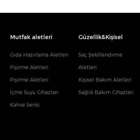
Mutfak aletleri
Güzellik&Kişisel
Gıda Hazırlama Aletleri
Saç Şekillendirme
Pişirme Aletleri
Aletleri
Pişirme Aletleri
Kişisel Bakım Aletleri
İçme Suyu Cihazları
Sağlık Bakım Cihazları
Kahve Serisi