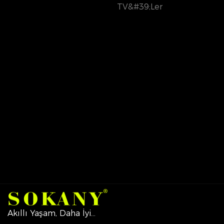
TV&#39;ler
Akıllı Yaşam, Daha İyi