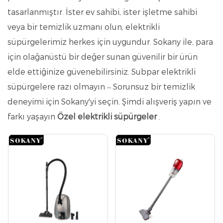
tasarlanmıştır. İster ev sahibi, ister işletme sahibi
veya bir temizlik uzmanı olun, elektrikli
süpürgelerimiz herkes için uygundur. Sokany ile, para
için olağanüstü bir değer sunan güvenilir bir ürün
elde ettiğinize güvenebilirsiniz. Subpar elektrikli
süpürgelere razı olmayın – Sorunsuz bir temizlik
deneyimi için Sokany'yi seçin. Şimdi alışveriş yapın ve
farkı yaşayın
Özel elektrikli süpürgeler
.