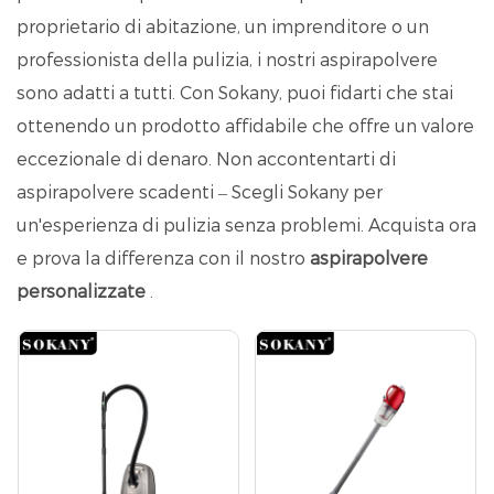
proprietario di abitazione, un imprenditore o un
professionista della pulizia, i nostri aspirapolvere
sono adatti a tutti. Con Sokany, puoi fidarti che stai
ottenendo un prodotto affidabile che offre un valore
eccezionale di denaro. Non accontentarti di
aspirapolvere scadenti – Scegli Sokany per
un'esperienza di pulizia senza problemi. Acquista ora
e prova la differenza con il nostro
aspirapolvere
personalizzate
.