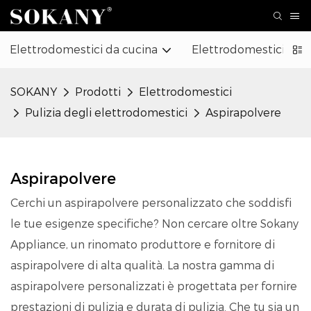
Elettrodomestici da cucina
Elettrodomestici
SOKANY
Prodotti
Elettrodomestici
Pulizia degli elettrodomestici
Aspirapolvere
Aspirapolvere
Cerchi un aspirapolvere personalizzato che soddisfi
le tue esigenze specifiche? Non cercare oltre Sokany
Appliance, un rinomato produttore e fornitore di
aspirapolvere di alta qualità. La nostra gamma di
aspirapolvere personalizzati è progettata per fornire
prestazioni di pulizia e durata di pulizia. Che tu sia un