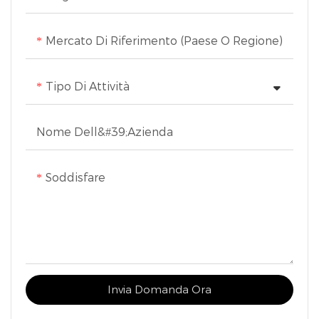
Mercato Di Riferimento (Paese O Regione)
Tipo Di Attività
Nome Dell&#39;azienda
Soddisfare
Invia Domanda Ora