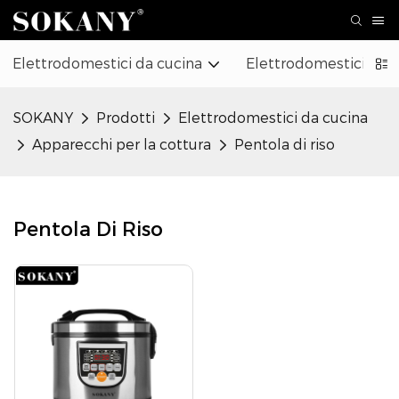
Elettrodomestici da cucina
Elettrodomestici
SOKANY
Prodotti
Elettrodomestici da cucina
Apparecchi per la cottura
Pentola di riso
Pentola Di Riso