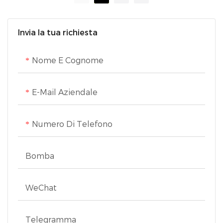
più efficienti
Invia la tua richiesta
Nome E Cognome
E-Mail Aziendale
Numero Di Telefono
Bomba
WeChat
Telegramma