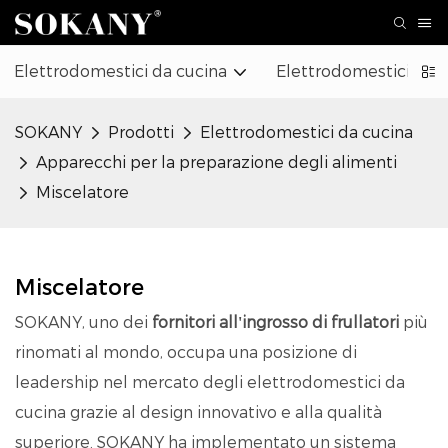
Elettrodomestici da cucina
Elettrodomestici
SOKANY
Prodotti
Elettrodomestici da cucina
Apparecchi per la preparazione degli alimenti
Miscelatore
Miscelatore
SOKANY, uno dei
fornitori all'ingrosso di frullatori
più
rinomati al mondo, occupa una posizione di
leadership nel mercato degli elettrodomestici da
cucina grazie al design innovativo e alla qualità
superiore. SOKANY ha implementato un sistema