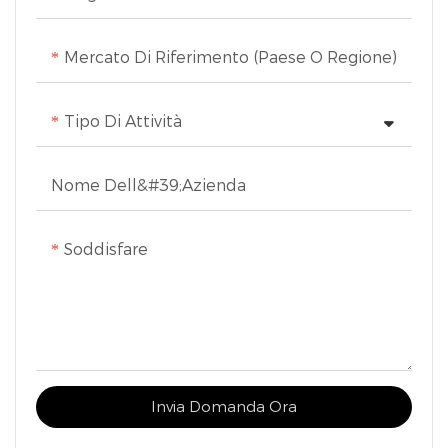
Mercato Di Riferimento (Paese O Regione)
Tipo Di Attività
Nome Dell&#39;azienda
Soddisfare
Invia Domanda Ora