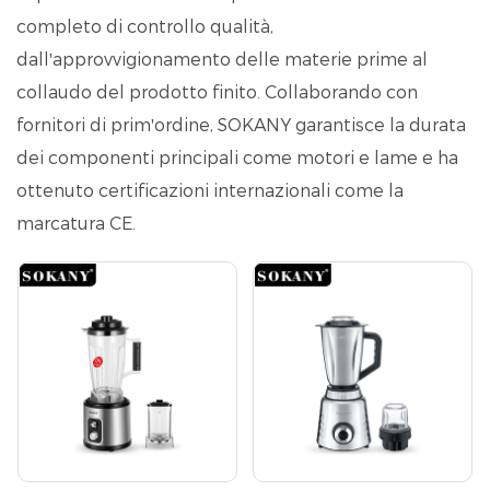
completo di controllo qualità,
dall'approvvigionamento delle materie prime al
collaudo del prodotto finito. Collaborando con
fornitori di prim'ordine, SOKANY garantisce la durata
dei componenti principali come motori e lame e ha
ottenuto certificazioni internazionali come la
marcatura CE.