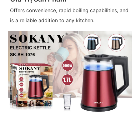
Offers convenience, rapid boiling capabilities, and
is a reliable addition to any kitchen.