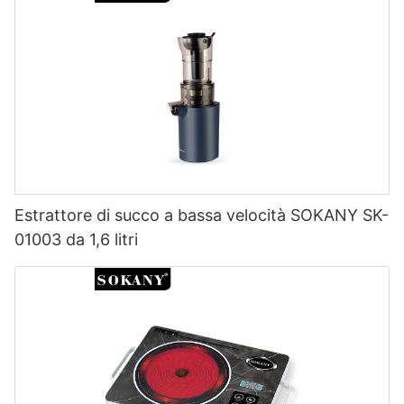
Estrattore di succo a bassa velocità SOKANY SK-
01003 da 1,6 litri