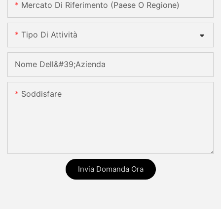
Mercato Di Riferimento (Paese O Regione)
Tipo Di Attività
Nome Dell&#39;azienda
Soddisfare
Invia Domanda Ora