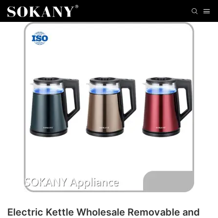
Electric Kettle Wholesale Removable and