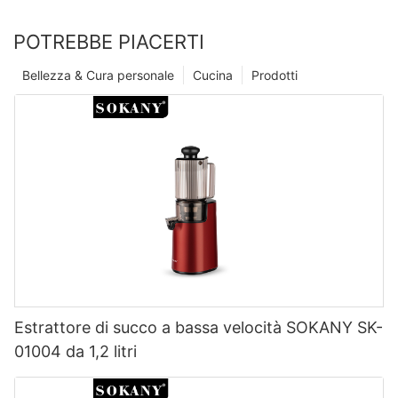
POTREBBE PIACERTI
Bellezza & Cura personale
Cucina
Prodotti
Estrattore di succo a bassa velocità SOKANY SK-
01004 da 1,2 litri