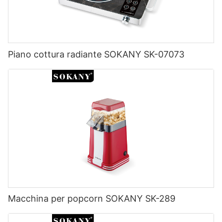
Piano cottura radiante SOKANY SK-07073
Macchina per popcorn SOKANY SK-289