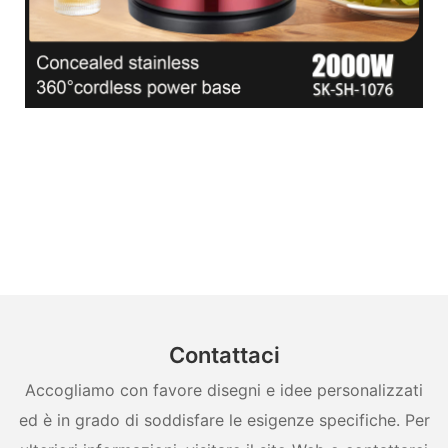
Contattaci
Accogliamo con favore disegni e idee personalizzati
ed è in grado di soddisfare le esigenze specifiche. Per