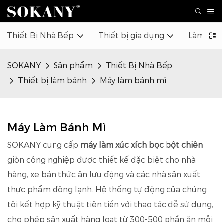
Thiết Bị Nhà Bếp
Thiết bị gia dụng
Làm đẹp
SOKANY
Sản phẩm
Thiết Bị Nhà Bếp
Thiết bị làm bánh
Máy làm bánh mì
Máy Làm Bánh Mì
SOKANY cung cấp
máy làm xúc xích bọc bột chiên
giòn công nghiệp được thiết kế đặc biệt cho nhà
hàng, xe bán thức ăn lưu động và các nhà sản xuất
thực phẩm đông lạnh. Hệ thống tự động của chúng
tôi kết hợp kỹ thuật tiên tiến với thao tác dễ sử dụng,
cho phép sản xuất hàng loạt từ 300-500 phần ăn mỗi