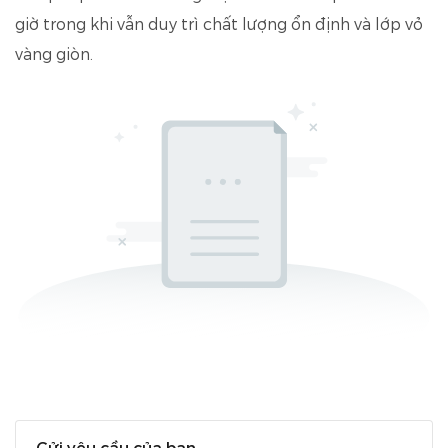
giờ trong khi vẫn duy trì chất lượng ổn định và lớp vỏ
vàng giòn.