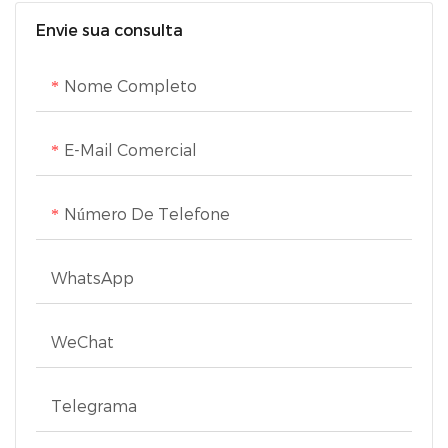
Envie sua consulta
Nome Completo
E-Mail Comercial
Número De Telefone
WhatsApp
WeChat
Telegrama