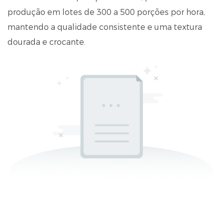
produção em lotes de 300 a 500 porções por hora,
mantendo a qualidade consistente e uma textura
dourada e crocante.