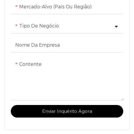
Mercado-Alvo (país Ou Região)
Tipo De Negócio
Nome Da Empresa
Contente
Enviar Inquérito Agora