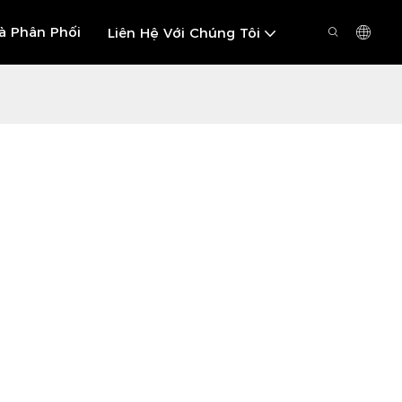
à Phân Phối
Liên Hệ Với Chúng Tôi