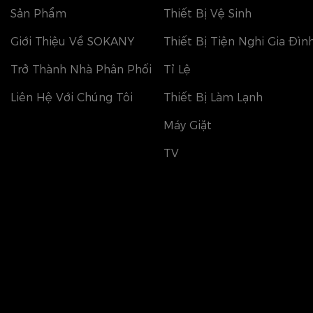
Sản Phẩm
Thiết Bị Vệ Sinh
Giới Thiệu Về SOKANY
Thiết Bị Tiện Nghi Gia Đìn
Trở Thành Nhà Phân Phối
Tỉ Lệ
Liên Hệ Với Chúng Tôi
Thiết Bị Làm Lạnh
Máy Giặt
TV