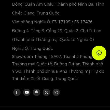
Đông, Quận Âm Châu, Thành phố Ninh Ba, Tỉnh
Chiết Giang, Trung Quốc
Văn phòng Nghĩa Ô: F3-17195 / F3-17476,
Đường 4, Tầng 3, Cổng 29, Quận 2, Chợ Futian
(Thành phố Thương mại Quốc tế Nghĩa Ô),
Nghĩa Ô, Trung Quốc
Showroom: Phòng 15A07, Tòa nhà Phòng
Thương mại Quốc tế, Đường Futian, Thành phố
Yiwu, Thành phố Jinhua, Khu Thương mại Tự do
Thí điểm Chiết Giang, Trung Quốc