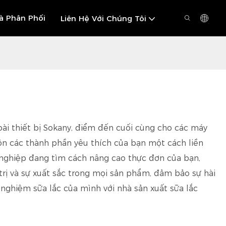
à Phân Phối
Liên Hệ Với Chúng Tôi
ài thiết bị Sokany, điểm đến cuối cùng cho các máy
rộn các thành phần yêu thích của bạn một cách liền
nghiệp đang tìm cách nâng cao thực đơn của bạn,
trị và sự xuất sắc trong mọi sản phẩm, đảm bảo sự hài
 nghiệm sữa lắc của mình với nhà sản xuất sữa lắc