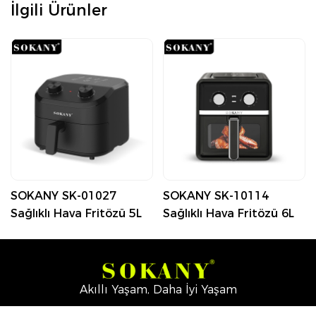
İlgili Ürünler
SOKANY SK-01027
SOKANY SK-10114
Sağlıklı Hava Fritözü 5L
Sağlıklı Hava Fritözü 6L
Akıllı Yaşam, Daha İyi Yaşam