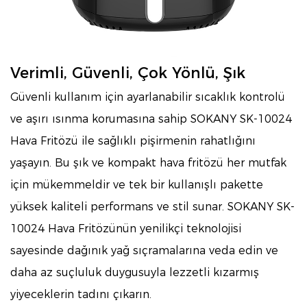
Verimli, Güvenli, Çok Yönlü, Şık
Güvenli kullanım için ayarlanabilir sıcaklık kontrolü
ve aşırı ısınma korumasına sahip SOKANY SK-10024
Hava Fritözü ile sağlıklı pişirmenin rahatlığını
yaşayın. Bu şık ve kompakt hava fritözü her mutfak
için mükemmeldir ve tek bir kullanışlı pakette
yüksek kaliteli performans ve stil sunar. SOKANY SK-
10024 Hava Fritözünün yenilikçi teknolojisi
sayesinde dağınık yağ sıçramalarına veda edin ve
daha az suçluluk duygusuyla lezzetli kızarmış
yiyeceklerin tadını çıkarın.