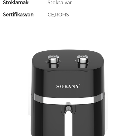
Stoklamak:
Stokta var
Sertifikasyon:
CE,ROHS