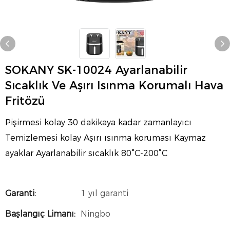
SOKANY SK-10024 Ayarlanabilir
Sıcaklık Ve Aşırı Isınma Korumalı Hava
Fritözü
Pişirmesi kolay 30 dakikaya kadar zamanlayıcı
Temizlemesi kolay Aşırı ısınma koruması Kaymaz
ayaklar Ayarlanabilir sıcaklık 80°C-200°C
Garanti:
1 yıl garanti
Başlangıç ​​Limanı:
Ningbo