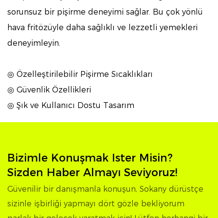
sorunsuz bir pişirme deneyimi sağlar. Bu çok yönlü
hava fritözüyle daha sağlıklı ve lezzetli yemekleri
deneyimleyin.
◎ Özelleştirilebilir Pişirme Sıcaklıkları
◎ Güvenlik Özellikleri
◎ Şık ve Kullanıcı Dostu Tasarım
Bizimle Konuşmak Ister Misin?
Sizden Haber Almayı Seviyoruz!
Güvenilir bir danışmanla konuşun, Sokany dürüstçe
sizinle işbirliği yapmayı dört gözle bekliyorum