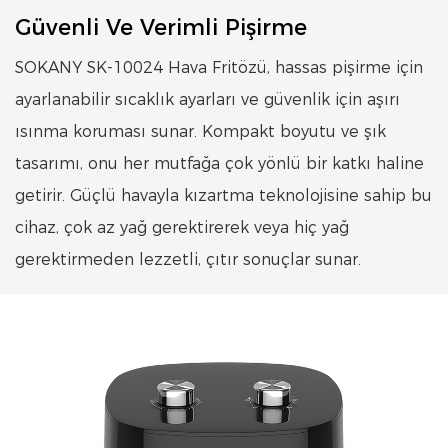
Güvenli Ve Verimli Pişirme
SOKANY SK-10024 Hava Fritözü, hassas pişirme için
ayarlanabilir sıcaklık ayarları ve güvenlik için aşırı
ısınma koruması sunar. Kompakt boyutu ve şık
tasarımı, onu her mutfağa çok yönlü bir katkı haline
getirir. Güçlü havayla kızartma teknolojisine sahip bu
cihaz, çok az yağ gerektirerek veya hiç yağ
gerektirmeden lezzetli, çıtır sonuçlar sunar.