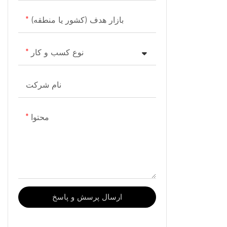
بازار هدف (کشور یا منطقه)
نوع کسب و کار
نام شرکت
محتوا
ارسال پرسش و پاسخ