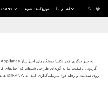
توزیع‌کننده شوید
آشنای ما
درباره ANY
گردویی باکیفیت ما به گونه‌ای طراحی شده‌اند که آجیل‌های کام
همه، 