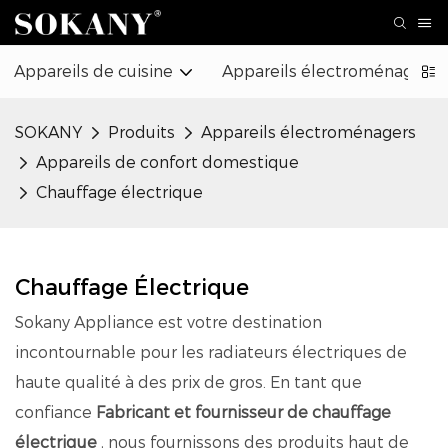
Appareils de cuisine
Appareils électroménagers
SOKANY
Produits
Appareils électroménagers
Appareils de confort domestique
Chauffage électrique
Chauffage Électrique
Sokany Appliance est votre destination
incontournable pour les radiateurs électriques de
haute qualité à des prix de gros. En tant que
confiance
Fabricant et fournisseur de chauffage
électrique
, nous fournissons des produits haut de