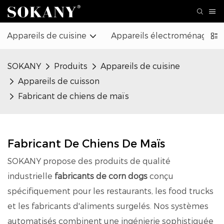
Appareils de cuisine
Appareils électroménagers
SOKANY
Produits
Appareils de cuisine
Appareils de cuisson
Fabricant de chiens de maïs
Fabricant De Chiens De Maïs
SOKANY propose des produits de qualité
industrielle
fabricants de corn dogs
conçu
spécifiquement pour les restaurants, les food trucks
et les fabricants d'aliments surgelés. Nos systèmes
automatisés combinent une ingénierie sophistiquée