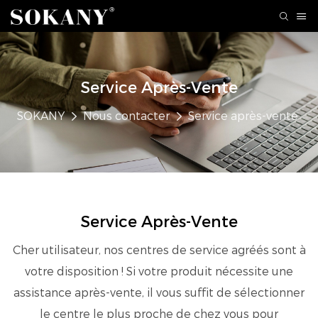
Service Après-Vente
SOKANY
Nous contacter
Service après-vente
Service Après-Vente
Cher utilisateur, nos centres de service agréés sont à
votre disposition ! Si votre produit nécessite une
assistance après-vente, il vous suffit de sélectionner
le centre le plus proche de chez vous pour