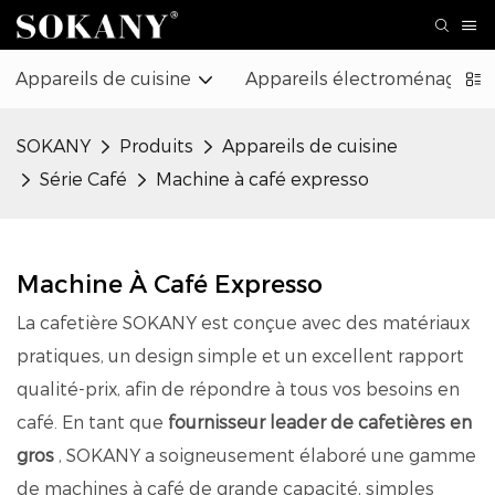
Appareils de cuisine
Appareils électroménagers
SOKANY
Produits
Appareils de cuisine
Série Café
Machine à café expresso
Machine À Café Expresso
La cafetière SOKANY est conçue avec des matériaux
pratiques, un design simple et un excellent rapport
qualité-prix, afin de répondre à tous vos besoins en
café. En tant que
fournisseur leader de cafetières en
gros
, SOKANY a soigneusement élaboré une gamme
de machines à café de grande capacité, simples