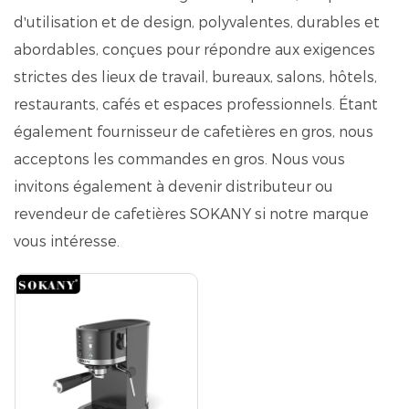
d'utilisation et de design, polyvalentes, durables et
abordables, conçues pour répondre aux exigences
strictes des lieux de travail, bureaux, salons, hôtels,
restaurants, cafés et espaces professionnels. Étant
également fournisseur de cafetières en gros, nous
acceptons les commandes en gros. Nous vous
invitons également à devenir distributeur ou
revendeur de cafetières SOKANY si notre marque
vous intéresse.