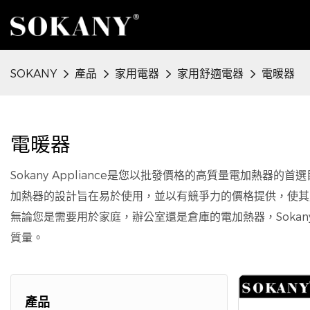
SOKANY
產品
家用電器
家用舒適電器
電暖器
電暖器
Sokany Appliance是您以批發價格的高質量電加熱器的
加熱器的設計旨在易於使用，並以有競爭力的價格提供，使其成
無論您是需要用於家庭，辦公室還是倉庫的電加熱器，Sokany
質量。
產品