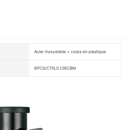
Acier inoxydable + corps en plastique
6PCS/CTN,0.126CBM