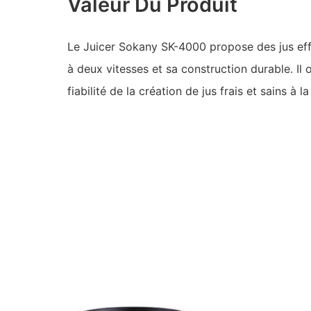
Valeur Du Produit
Le Juicer Sokany SK-4000 propose des jus eff
à deux vitesses et sa construction durable. Il 
fiabilité de la création de jus frais et sains à l