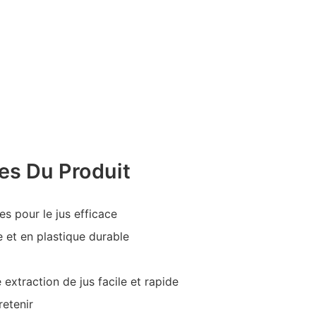
es Du Produit
es pour le jus efficace
e et en plastique durable
extraction de jus facile et rapide
retenir