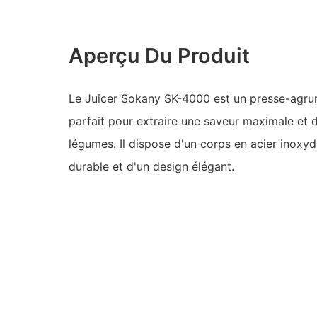
Aperçu Du Produit
Le Juicer Sokany SK-4000 est un presse-agru
parfait pour extraire une saveur maximale et d
légumes. Il dispose d'un corps en acier inoxyd
durable et d'un design élégant.