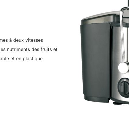
mes à deux vitesses
es nutriments des fruits et
able et en plastique