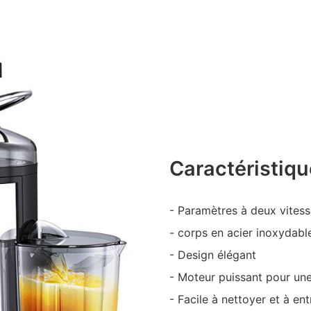
Caractéristiqu
- Paramètres à deux vitess
- corps en acier inoxydabl
- Design élégant
- Moteur puissant pour une 
- Facile à nettoyer et à ent