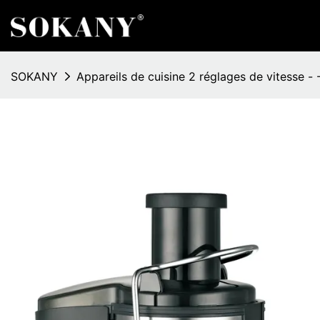
SOKANY
Appareils de cuisine 2 réglages de vitesse -