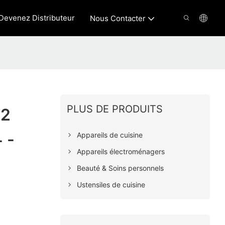
Devenez Distributeur
Nous Contacter
PLUS DE PRODUITS
 2
Appareils de cuisine
 -
Appareils électroménagers
Beauté & Soins personnels
Ustensiles de cuisine