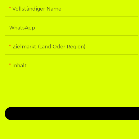
Vollständiger Name
WhatsApp
Zielmarkt (Land Oder Region)
Inhalt