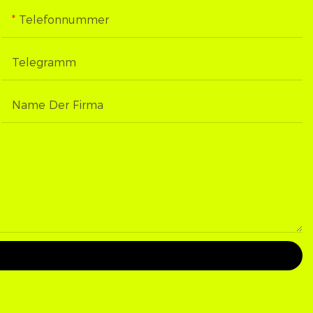
Telefonnummer
Telegramm
Name Der Firma