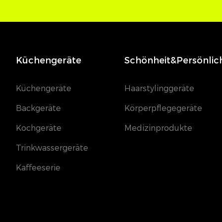
Küchengeräte
Schönheit&Persönlic
Küchengeräte
Haarstylinggeräte
Backgeräte
Körperpflegegeräte
Kochgeräte
Medizinprodukte
Trinkwassergeräte
Kaffeeserie