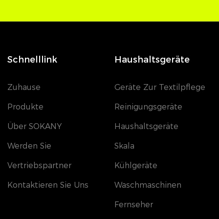
Schnelllink
Haushaltsgeräte
Zuhause
Geräte Zur Textilpflege
Produkte
Reinigungsgeräte
Über SOKANY
Haushaltsgeräte
Werden Sie
Skala
Vertriebspartner
Kühlgeräte
Kontaktieren Sie Uns
Waschmaschinen
Fernseher