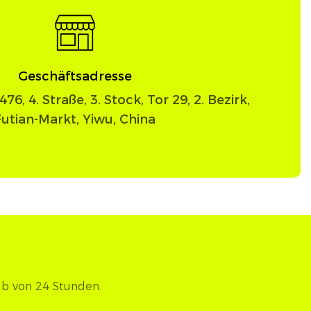
Geschäftsadresse
76, 4. Straße, 3. Stock, Tor 29, 2. Bezirk,
Futian-Markt, Yiwu, China
lb von 24 Stunden.