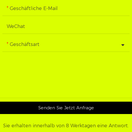
Geschäftliche E-Mail
WeChat
Geschäftsart
Senden Sie Jetzt Anfrage
Sie erhalten innerhalb von 8 Werktagen eine Antwort.