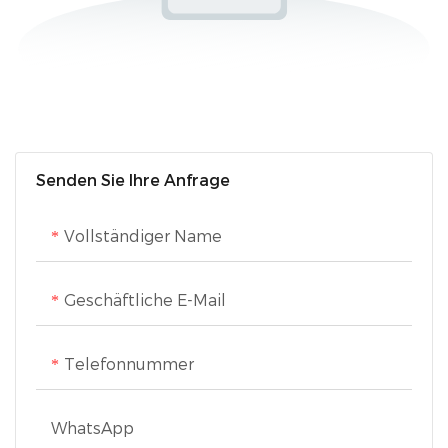
Senden Sie Ihre Anfrage
Vollständiger Name
Geschäftliche E-Mail
Telefonnummer
WhatsApp