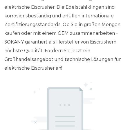
elektrische Eiscrusher. Die Edelstahlklingen sind
korrosionsbeständig und erfüllen internationale
Zertifizierungsstandards. Ob Sie in großen Mengen
kaufen oder mit einem OEM zusammenarbeiten –
SOKANY garantiert als Hersteller von Eiscrushern
höchste Qualität. Fordern Sie jetzt ein
Großhandelsangebot und technische Lösungen für
elektrische Eiscrusher an!