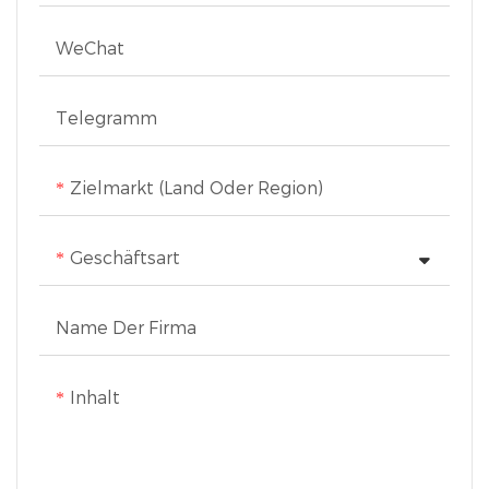
WeChat
Telegramm
Zielmarkt (Land Oder Region)
Geschäftsart
Name Der Firma
Inhalt