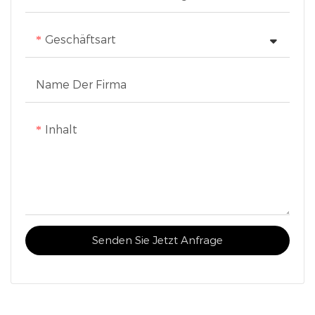
Geschäftsart
Name Der Firma
Inhalt
Senden Sie Jetzt Anfrage