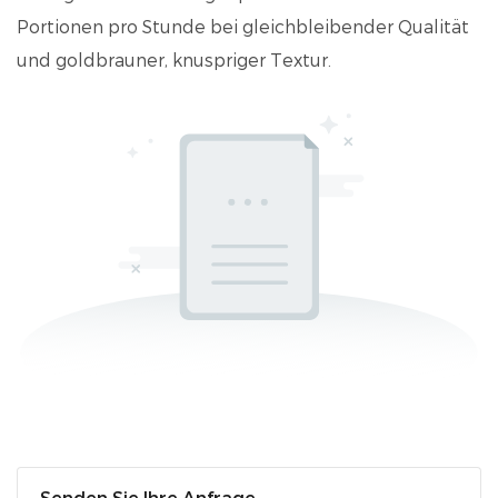
Portionen pro Stunde bei gleichbleibender Qualität
und goldbrauner, knuspriger Textur.