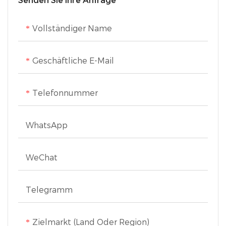
Senden Sie Ihre Anfrage
Vollständiger Name
Geschäftliche E-Mail
Telefonnummer
WhatsApp
WeChat
Telegramm
Zielmarkt (Land Oder Region)