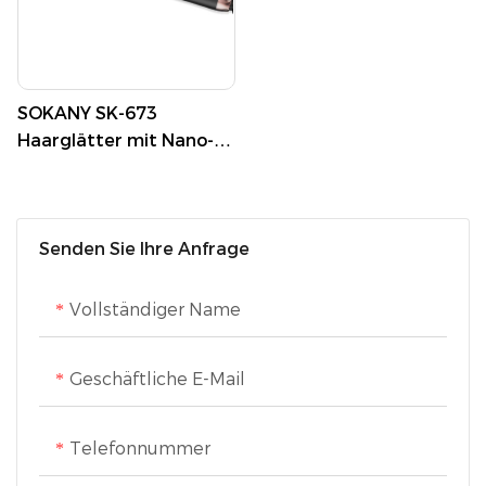
SOKANY SK-673
Haarglätter mit Nano-
Titan-Technologie und
digitaler
Temperaturregelung
Senden Sie Ihre Anfrage
Vollständiger Name
Geschäftliche E-Mail
Telefonnummer