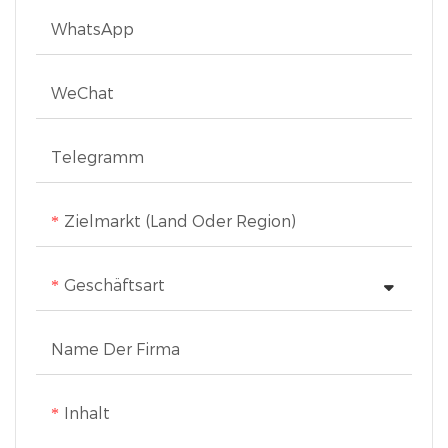
WhatsApp
WeChat
Telegramm
Zielmarkt (Land Oder Region)
Geschäftsart
Name Der Firma
Inhalt