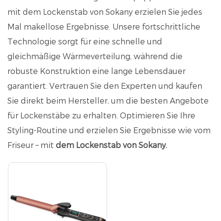
mit dem Lockenstab von Sokany erzielen Sie jedes
Mal makellose Ergebnisse. Unsere fortschrittliche
Technologie sorgt für eine schnelle und
gleichmäßige Wärmeverteilung, während die
robuste Konstruktion eine lange Lebensdauer
garantiert. Vertrauen Sie den Experten und kaufen
Sie direkt beim Hersteller, um die besten Angebote
für Lockenstäbe zu erhalten. Optimieren Sie Ihre
Styling-Routine und erzielen Sie Ergebnisse wie vom
Friseur – mit
dem Lockenstab von Sokany.