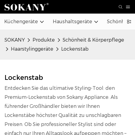
Küchengeräte
Haushaltsgeräte
Schönheit 
SOKANY
Produkte
Schönheit & Körperpflege
Haarstylinggeräte
Lockenstab
Lockenstab
Entdecken Sie das ultimative Styling-Tool: den
Premium-Lockenstab von Sokany Appliance. Als
führender Großhändler bieten wir Ihnen
Lockenstäbe höchster Qualität zu unschlagbaren
Preisen. Ob Sie professioneller Stylist sind oder
einfach nur Ihren Alltagslook aufpeppen möchten –