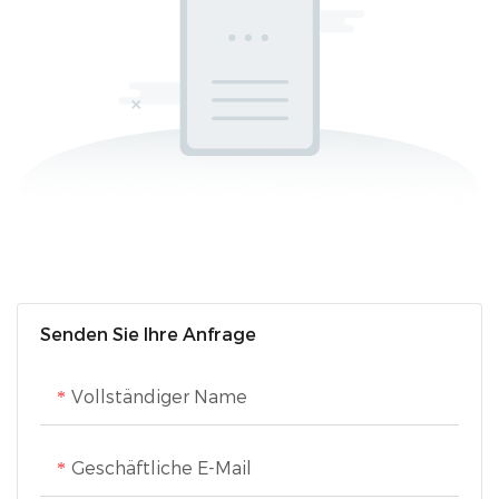
Senden Sie Ihre Anfrage
Vollständiger Name
Geschäftliche E-Mail