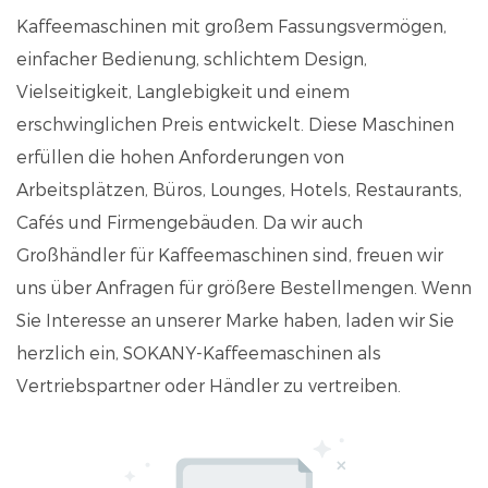
Kaffeemaschinen mit großem Fassungsvermögen,
einfacher Bedienung, schlichtem Design,
Vielseitigkeit, Langlebigkeit und einem
erschwinglichen Preis entwickelt. Diese Maschinen
erfüllen die hohen Anforderungen von
Arbeitsplätzen, Büros, Lounges, Hotels, Restaurants,
Cafés und Firmengebäuden. Da wir auch
Großhändler für Kaffeemaschinen sind, freuen wir
uns über Anfragen für größere Bestellmengen. Wenn
Sie Interesse an unserer Marke haben, laden wir Sie
herzlich ein, SOKANY-Kaffeemaschinen als
Vertriebspartner oder Händler zu vertreiben.