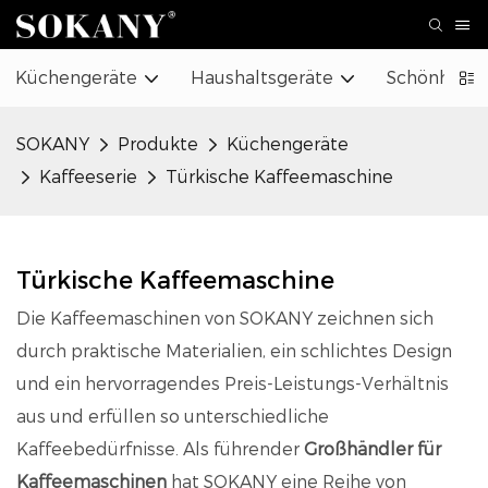
Küchengeräte
Haushaltsgeräte
Schönheit 
SOKANY
Produkte
Küchengeräte
Kaffeeserie
Türkische Kaffeemaschine
Türkische Kaffeemaschine
Die Kaffeemaschinen von SOKANY zeichnen sich
durch praktische Materialien, ein schlichtes Design
und ein hervorragendes Preis-Leistungs-Verhältnis
aus und erfüllen so unterschiedliche
Kaffeebedürfnisse. Als führender
Großhändler für
Kaffeemaschinen
hat SOKANY eine Reihe von