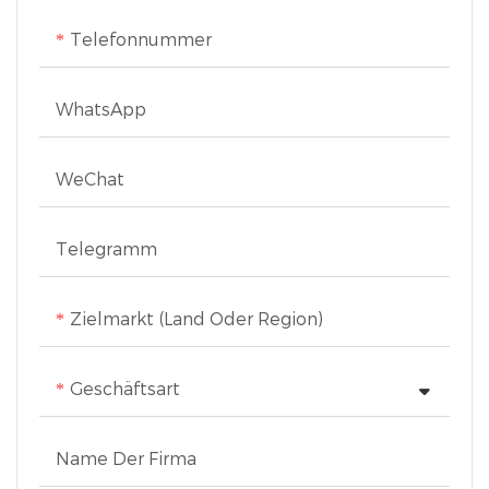
Telefonnummer
WhatsApp
WeChat
Telegramm
Zielmarkt (Land Oder Region)
Geschäftsart
Name Der Firma