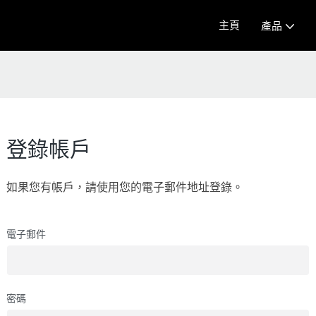
主頁
產品
登錄帳戶
如果您有帳戶，請使用您的電子郵件地址登錄。
電子郵件
密碼