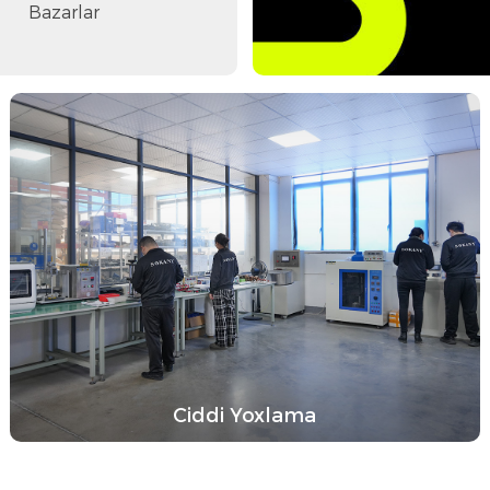
Bazarlar
Ciddi Yoxlama