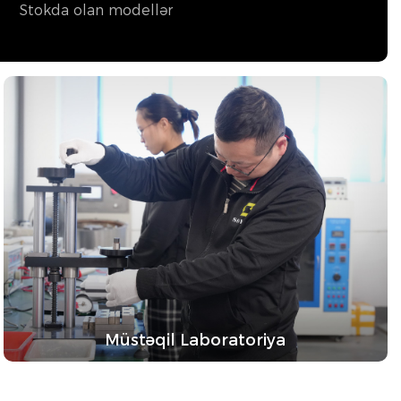
Stokda olan modellər
Müstəqil Laboratoriya