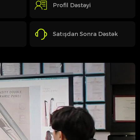
Profil Dəstəyi
Satışdan Sonra Dəstək