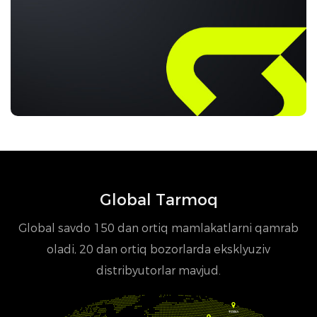
Global Tarmoq
Global savdo 150 dan ortiq mamlakatlarni qamrab
oladi, 20 dan ortiq bozorlarda eksklyuziv
distribyutorlar mavjud.