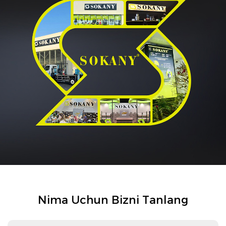
Nima Uchun Bizni Tanlang