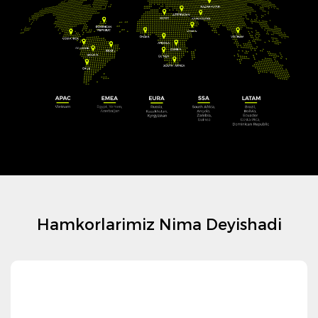
Hamkorlarimiz Nima Deyishadi