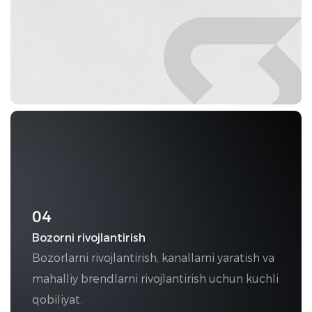
04
Bozorni rivojlantirish
Bozorlarni rivojlantirish, kanallarni yaratish va
mahalliy brendlarni rivojlantirish uchun kuchli
qobiliyat.