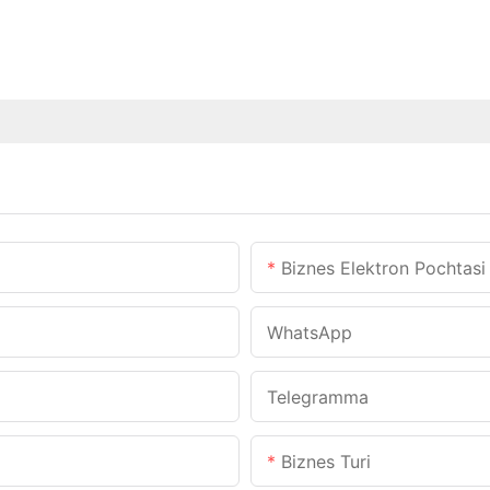
Biznes Elektron Pochtasi
WhatsApp
Telegramma
Biznes Turi