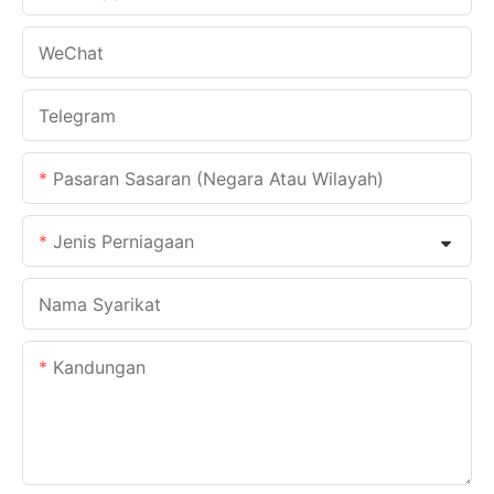
WeChat
Telegram
Pasaran Sasaran (Negara Atau Wilayah)
Jenis Perniagaan
Nama Syarikat
Kandungan