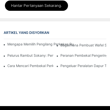
Hantar Pertanyaan Sekarang.
ARTIKEL YANG DISYORKAN
Mengapa Memilih Pengilang Perkakas Rumah yang Boleh Diperc
Bagaimana Pembuat Wafel So
Pelurus Rambut Sokany: Pengubah Permainan Untuk Rutin Ra
Peranan Pembekal Pengering R
Cara Mencari Pembekal Perkakas Dapur Berkualiti Untuk Kedai
Pengeluar Peralatan Dapur Te