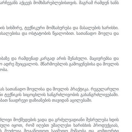
ჩევანს აქცევს მომხმარებლებისთვის. მაგრამ რამდენ ხანს
ს სიხშირე, ტექნიკური მომსახურება და მასალების ხარისხი.
მასალებისა და ოსტატობის წყალობით. სათანადო მოვლა და
აზე და რამდენად კარგად არის შენახული. მაცივრებსა და
 ადრე შეიცვალოს. მწარმოებლის გამოყენებისა და მოვლის
ობა.
ცვას სათანადო მოვლისა და მოვლის პრაქტიკა. რეგულარული
ენი ტექნიკის სიცოცხლის ხანგრძლივობის გახანგრძლივებაში.
ებათ ნაადრევი დაზიანების თავიდან აცილებაში.
რძლივი მოქმედების ვადა და გრძელვადიანი შესრულება ხდის
ებული იყოთ, რომ იღებთ უმაღლესი ხარისხის პროდუქციას,
ას შეუძლია მოგაწოდოთ საიმედო მუშაობა და კომფორტი