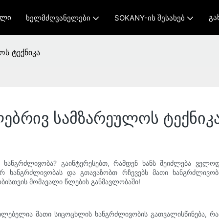
ხლი
Გა
Ხელმძღვანელები
SOKANY-Ის Შესახებ
ოს ტექნიკა
ლებრივ სამზარეულოს ტექნიკ
ს ხანგრძლივობა? გაინტერესებთ, რამდენ ხანს შეიძლება ველოდ
რ ხანგრძლივობას და გთავაზობთ რჩევებს მათი ხანგრძლივობის
ბისთვის მომავალი წლების განმავლობაში!
ცილებელია მათი სიცოცხლის ხანგრძლივობის გათვალისწინება, რ