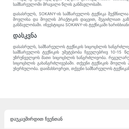
სამზარეულოში მრავალი წლის განმავლობაში.
დასასრულს, SOKANY-ის სამზარეულოს ტექნიკა შექმნილია
მოვლისა და მოვლის პრაქტიკის დაცვით, შეგიძლიათ გა
განმავლობაში. ინვესტიცია SOKANY-ის ტექნიკაში ხარისხია
დასკვნა
დასასრულს, სამზარეულოს ტექნიკის სიცოცხლის ხანგრძლივ
სამზარეულოს ტექნიკის უმეტესობა ჩვეულებრივ 10-15 წ
უზრუნველყოს მათი სიცოცხლის ხანგრძლივობა. რეგულარულ
სიცოცხლის გახანგრძლივებაში. თქვენი ტექნიკის მოვლ
უხერხულობა. დაიმახსოვრეთ, თქვენი სამზარეულოს ტექნიკა
დაუკავშირდით ჩვენთან