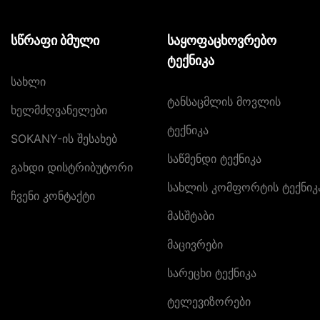
სწრაფი ბმული
საყოფაცხოვრებო
ტექნიკა
Სახლი
Ტანსაცმლის Მოვლის
Ხელმძღვანელები
Ტექნიკა
SOKANY-Ის Შესახებ
Საწმენდი Ტექნიკა
Გახდი Დისტრიბუტორი
Სახლის Კომფორტის Ტექნიკ
Ჩვენი Კონტაქტი
Მასშტაბი
Მაცივრები
Სარეცხი Ტექნიკა
Ტელევიზორები