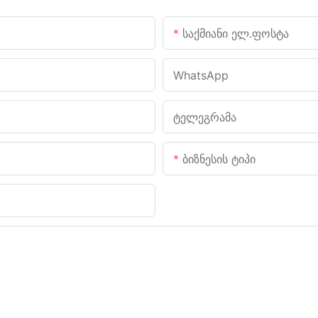
Საქმიანი Ელ.ფოსტა
WhatsApp
Ტელეგრამა
Ბიზნესის Ტიპი