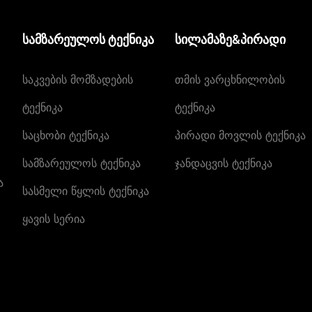
სამზარეულოს ტექნიკა
სილამაზე&პირადი
Საკვების Მომზადების
Თმის Ვარცხნილობის
Ტექნიკა
Ტექნიკა
Საცხობი Ტექნიკა
Პირადი Მოვლის Ტექნიკა
Სამზარეულოს Ტექნიკა
Ჯანდაცვის Ტექნიკა
ა
Სასმელი Წყლის Ტექნიკა
Ყავის Სერია