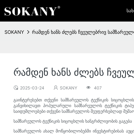
Სა
SOKANY
რამდენ ხანს ძლებს ჩვეულებრივ სამზარეულ
რამდენ ხანს ძლებს ჩვეუ
2025-03-24
SOKANY
407
გაინტერესებთ თქვენი სამზარეულოს ტექნიკის სიცოცხლი
განვიხილავთ პოპულარული სამზარეულოს ტექნიკის ტიპუ
საიდუმლოებები თქვენი სამზარეულოს შეუფერხებლად მუშაო
სამზარეულოს ტექნიკის სიცოცხლის ხანგრძლივობის გაგება
სამზარეულოს ახალ მოწყობილობებში ინვესტირებისას აუ