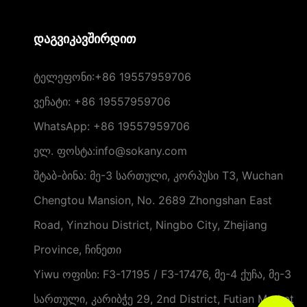
დაგვიკავშირდით
ტელეფონი:
+86 19557959706
ვეჩატი: +86 19557959706
WhatsApp: +86 19557959706
ელ. ფოსტა:info@sokany.com
შტაბ-ბინა: მე-3 სართული, კორპუსი T3, Wuchan
Chengtou Mansion, No. 2689 Zhongshan East
Road, Yinzhou District, Ningbo City, Zhejiang
Province, ჩინეთი
Yiwu ოფისი: F3-17195 / F3-17476, მე-4 ქუჩა, მე-3
სართული, კარიბჭე 29, 2nd District, Futian Market