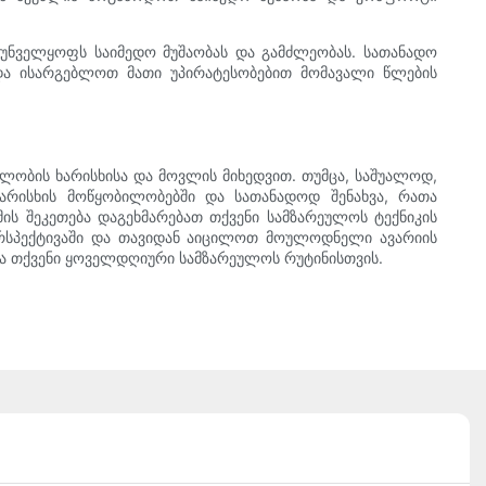
რუნველყოფს საიმედო მუშაობას და გამძლეობას. სათანადო
და ისარგებლოთ მათი უპირატესობებით მომავალი წლების
ლობის ხარისხისა და მოვლის მიხედვით. თუმცა, საშუალოდ,
ხარისხის მოწყობილობებში და სათანადოდ შენახვა, რათა
ს შეკეთება დაგეხმარებათ თქვენი სამზარეულოს ტექნიკის
რსპექტივაში და თავიდან აიცილოთ მოულოდნელი ავარიის
და თქვენი ყოველდღიური სამზარეულოს რუტინისთვის.