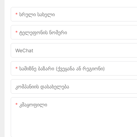
Სრული Სახელი
Ტელეფონის Ნომერი
WeChat
Სამიზნე Ბაზარი (ქვეყანა Ან Რეგიონი)
Კომპანიის Დასახელება
Კმაყოფილი