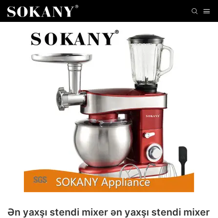
Ən yaxşı stendi mixer ən yaxşı stendi mixer