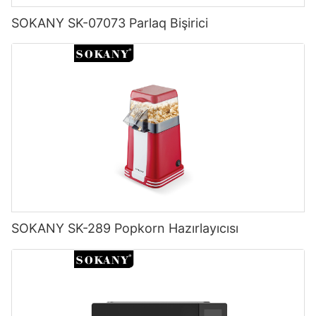
SOKANY SK-07073 Parlaq Bişirici
SOKANY SK-289 Popkorn Hazırlayıcısı