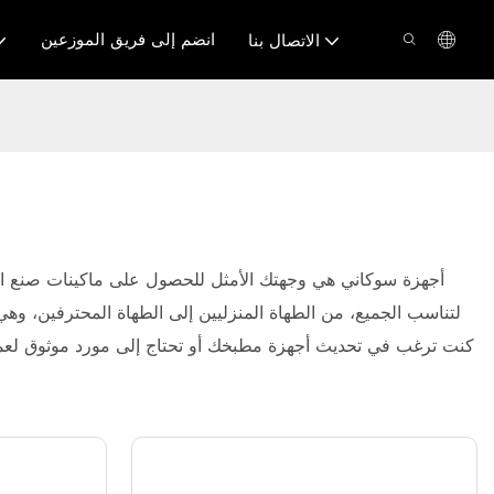
انضم إلى فريق الموزعين
الاتصال بنا
أجهزة سوكاني هي وجهتك الأمثل للحصول على ماكينات صنع الو
لتناسب الجميع، من الطهاة المنزليين إلى الطهاة المحترفين، وهي
كنت ترغب في تحديث أجهزة مطبخك أو تحتاج إلى مورد موثوق لعملك،