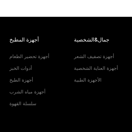
جمال&الشخصية
أجهزة المطبخ
أجهزة تصفيف الشعر
أجهزة تحضير الطعام
أجهزة العناية الشخصية
أدوات الخبز
الأجهزة الطبية
أجهزة الطبخ
أجهزة مياه الشرب
سلسلة القهوة