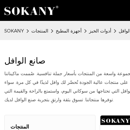
لوافل
أدوات الخبز
أجهزة المطبخ
المنتجات
SOKANY
صانع الوافل
موعة واسعة من المنتجات بأسعار جملة تنافسية. صُممت ماكيناتنا
على منتجات عالية الجودة تُحضّر لك وافل لذيذًا في كل مرة. سواء
 التي تحتاجها من سوكاني اليوم، واستمتع بالراحة والقيمة التي
توفرها منتجاتنا. تسوق بثقة وارتقِ بتجربة صنع الوافل لديك.
المنتجات